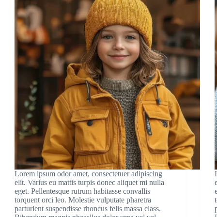
Lorem ipsum odor amet, consectetuer adipiscing
elit. Varius eu mattis turpis donec aliquet mi nulla
eget. Pellentesque rutrum habitasse convallis
torquent orci leo. Molestie vulputate pharetra
parturient suspendisse rhoncus felis massa class.