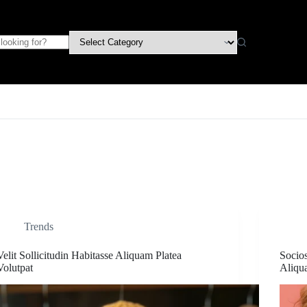
Trends
Velit Sollicitudin Habitasse Aliquam Platea
Socio
Volutpat
Aliqu